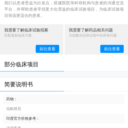
我们以患者受益为出发点，搭建医院等科研机构与患者的沟通交流
平台，并帮助患者寻找更大化受益的临床试验项目，为临床试验项
目筛选更适合的患者。
我需要了解临床试验招募
我需要了解药品相关问题
匹配最新临床方案
为您解决抗癌过程中的所有问题
前往查看
前往查看
部分临床项目
简要说明书
药物：
拉帕替尼
印度官方价格参考：