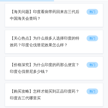
【海关问题】印度看病带药回来吉三代后
热门
中国海关会查吗？
【关心热点】为什么很多人选择印度的特
热门
效药？印度仑伐替尼效果怎么样？
【价格深究】为什么印度的药那么便宜？
热门
印度仑伐替尼多少钱？
【购买攻略】怎样才能买到正品印度药？
热门
印度吉三代哪里买