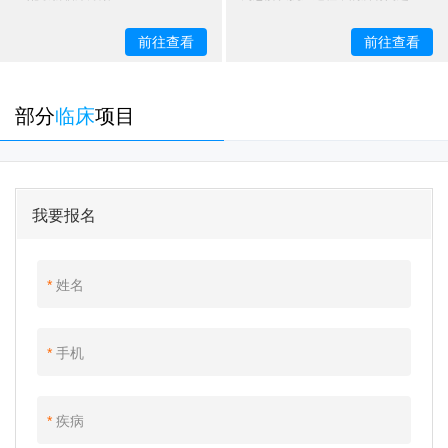
前往查看
前往查看
部分
临床
项目
我要报名
*
姓名
*
手机
*
疾病