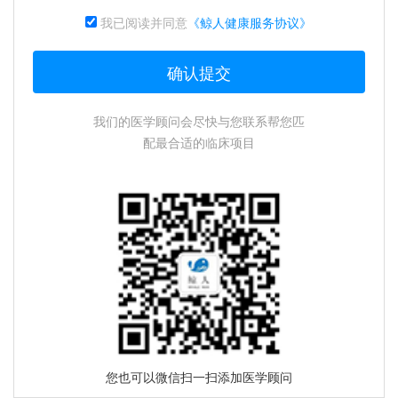
我已阅读并同意
《鲸人健康服务协议》
我们的医学顾问会尽快与您联系帮您匹
配最合适的临床项目
您也可以微信扫一扫添加医学顾问