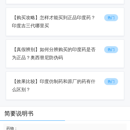
【购买攻略】怎样才能买到正品印度药？
热门
印度吉三代哪里买
【真假辨别】如何分辨购买的印度药是否
热门
为正品？奥西替尼防伪码
【效果比较】印度仿制药和原厂的药有什
热门
么区别？
简要说明书
药物：