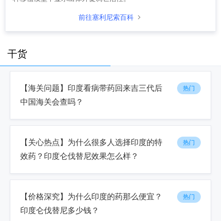
前往塞利尼索百科
干货
【海关问题】印度看病带药回来吉三代后
热门
中国海关会查吗？
【关心热点】为什么很多人选择印度的特
热门
效药？印度仑伐替尼效果怎么样？
【价格深究】为什么印度的药那么便宜？
热门
印度仑伐替尼多少钱？