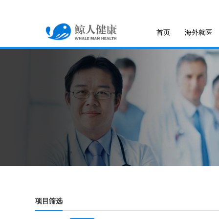
首页
海外就医
项目筛选