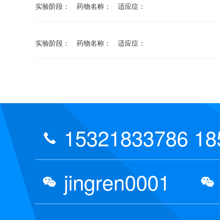
实验阶段： 药物名称： 适应症：
实验阶段： 药物名称： 适应症：
15321833786 18
jingren0001