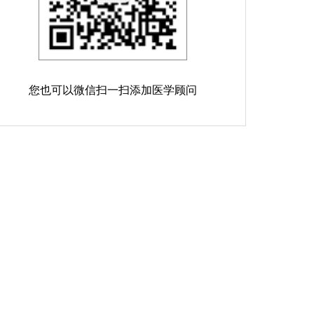
您也可以微信扫一扫添加医学顾问