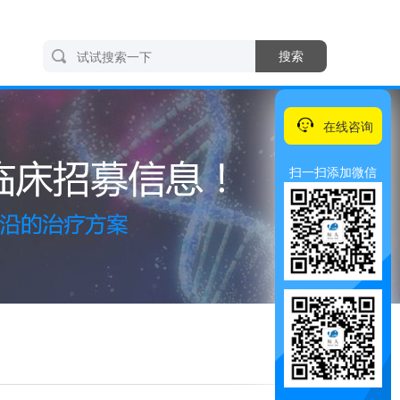
搜索
在线咨询
扫一扫添加微信