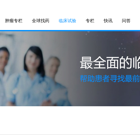
肿瘤专栏
全球找药
临床试验
专栏
快讯
问答