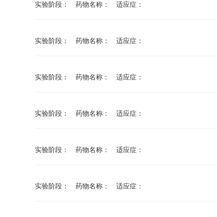
实验阶段： 药物名称： 适应症：
实验阶段： 药物名称： 适应症：
实验阶段： 药物名称： 适应症：
实验阶段： 药物名称： 适应症：
实验阶段： 药物名称： 适应症：
实验阶段： 药物名称： 适应症：