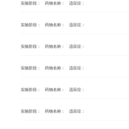
实验阶段： 药物名称： 适应症：
实验阶段： 药物名称： 适应症：
实验阶段： 药物名称： 适应症：
实验阶段： 药物名称： 适应症：
实验阶段： 药物名称： 适应症：
实验阶段： 药物名称： 适应症：