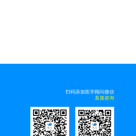
扫码添加医学顾问微信
直接咨询