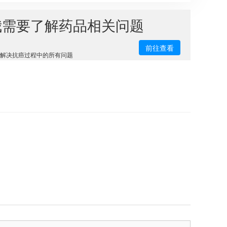
我需要了解药品相关问题
前往查看
解决抗癌过程中的所有问题