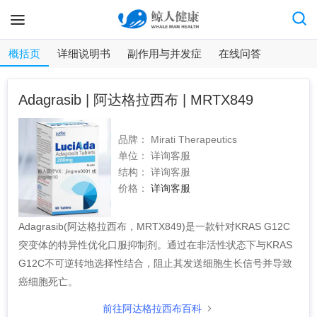
概括页
详细说明书
副作用与并发症
在线问答
Adagrasib | 阿达格拉西布 | MRTX849
品牌：
Mirati Therapeutics
单位：
详询客服
结构：
详询客服
价格：
详询客服
Adagrasib(阿达格拉西布，MRTX849)是一款针对KRAS G12C
突变体的特异性优化口服抑制剂。通过在非活性状态下与KRAS
G12C不可逆转地选择性结合，阻止其发送细胞生长信号并导致
癌细胞死亡。
前往阿达格拉西布百科