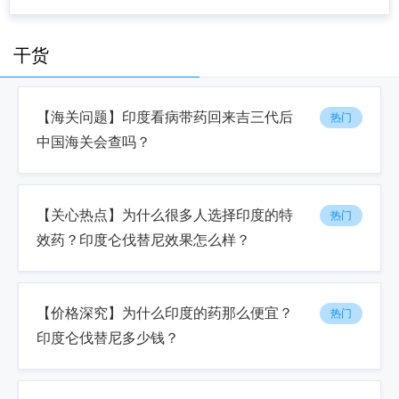
干货
【海关问题】印度看病带药回来吉三代后
热门
中国海关会查吗？
【关心热点】为什么很多人选择印度的特
热门
效药？印度仑伐替尼效果怎么样？
【价格深究】为什么印度的药那么便宜？
热门
印度仑伐替尼多少钱？